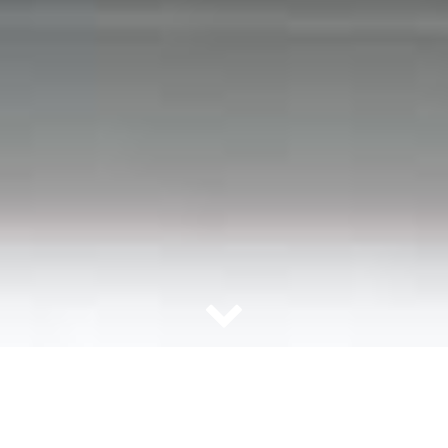
TERMINE & REZEPTE